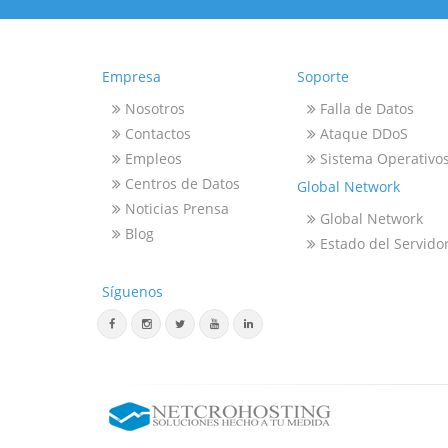
Empresa
Soporte
Nosotros
Falla de Datos
Contactos
Ataque DDoS
Empleos
Sistema Operativo
Centros de Datos
Global Network
Noticias Prensa
Global Network
Blog
Estado del Servido
Síguenos