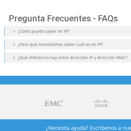
Pregunta Frecuentes - FAQs
¿Cómo puedo saber mi IP?
¿Para qué necesitamos saber cuál es mi IP?
¿Qué diferencia hay entre dirección IP y dirección MAC?
¿Necesita ayuda? Escribenos a nue