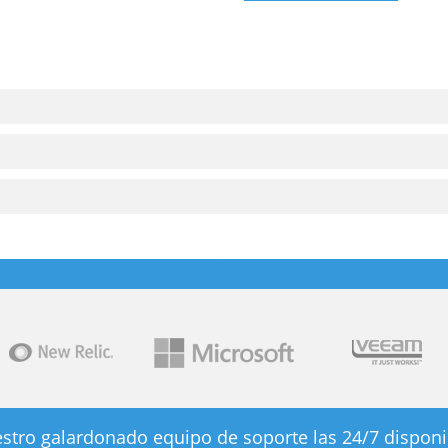
stro galardonado equipo de soporte las 24/7 disponi